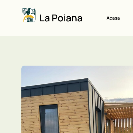
La Poiana
Acasa