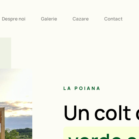
Despre noi
Galerie
Cazare
Contact
LA POIANA
Un colt 