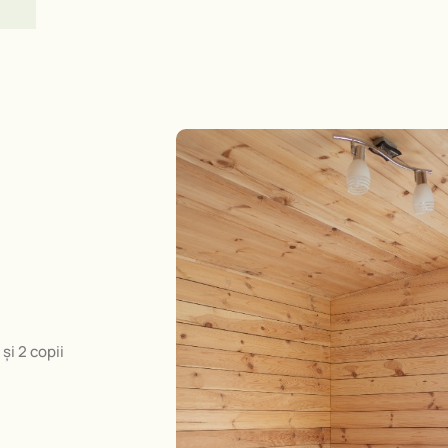
și 2 copii